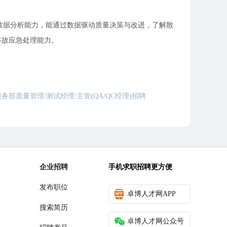
质量数据分析能力，能通过数据驱动质量决策与改进，了解散
事故应急处理能力。
部质量管理/测试经理/主管(QA/QC经理)招聘
企业招聘
手机求职招聘更方便
发布职位
卓博人才网APP
搜索简历
卓博人才网公众号