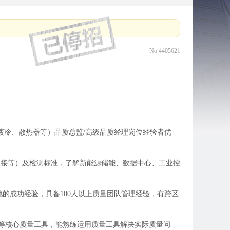
No.4405621
、液冷、散热器等）品质总监/高级品质经理岗位经验者优
焊接等）及检测标准，了解新能源储能、数据中心、工业控
地的成功经验，具备100人以上质量团队管理经验，有跨区
MSA、8D等核心质量工具，能熟练运用质量工具解决实际质量问