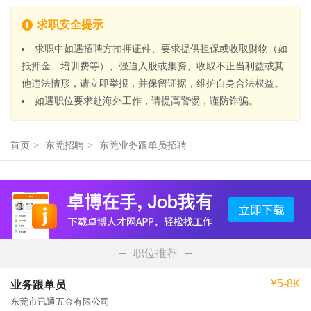
求职安全提示
求职中如遇招聘方扣押证件、要求提供担保或收取财物（如
抵押金、培训费等）、强迫入股或集资、收取不正当利益或其
他违法情形，请立即举报，并保留证据，维护自身合法权益。
如遇职位要求赴海外工作，请提高警惕，谨防诈骗。
首页
>
东莞招聘
>
东莞业务跟单员招聘
职位推荐
¥5-8K
业务跟单员
东莞市讯通五金有限公司