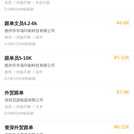
东莞
经验不限
学历不限
5小时6分钟前刷新
¥4-6K
跟单文员4.2-6k
惠州市丰瑞印刷科技有限公司
惠州
经验不限
高中
5小时13分钟前刷新
¥5-10K
跟单员5-10K
惠州市丰瑞印刷科技有限公司
惠州
经验不限
高中
5小时13分钟前刷新
¥7-9K
外贸跟单
深圳启源电器有限公司
深圳
经验不限
大专
6小时8分钟前刷新
¥6-10K
资深外贸跟单