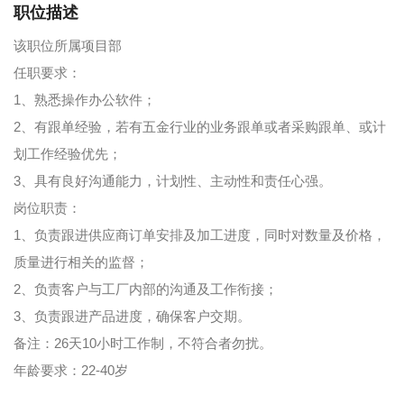
职位描述
该职位所属项目部
任职要求：
1、熟悉操作办公软件；
2、有跟单经验，若有五金行业的业务跟单或者采购跟单、或计
划工作经验优先；
3、具有良好沟通能力，计划性、主动性和责任心强。
岗位职责：
1、负责跟进供应商订单安排及加工进度，同时对数量及价格，
质量进行相关的监督；
2、负责客户与工厂内部的沟通及工作衔接；
3、负责跟进产品进度，确保客户交期。
备注：26天10小时工作制，不符合者勿扰。
年龄要求：22-40岁