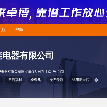
机版
帮助
能电器有限公司
电器有限公司厚街镇桥头村东业路1号101室
节日福利
全勤奖
免费旅游
试用期全薪