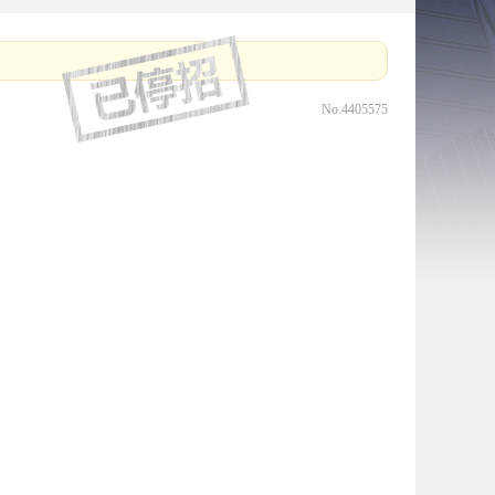
No.4405575