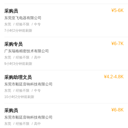
¥5-6K
采购员
东莞亚飞电器有限公司
东莞
经验不限
中专
7小时2分钟前刷新
¥6-7K
采购专员
广东瑞格精密技术有限公司
东莞
经验不限
高中
9小时3分钟前刷新
¥4.2-4.8K
采购助理文员
东莞市毅廷音响科技有限公司
东莞
经验不限
中专
10小时2分钟前刷新
¥6-8K
采购员
东莞市毅廷音响科技有限公司
东莞
经验不限
高中