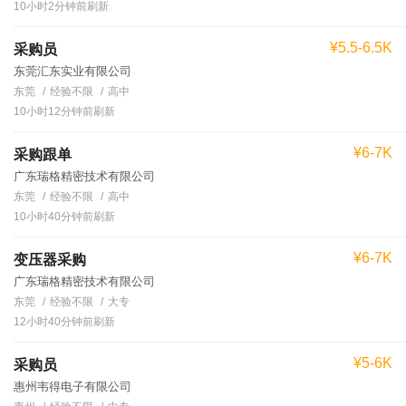
10小时2分钟前刷新
¥5.5-6.5K
采购员
东莞汇东实业有限公司
东莞
经验不限
高中
10小时12分钟前刷新
¥6-7K
采购跟单
广东瑞格精密技术有限公司
东莞
经验不限
高中
10小时40分钟前刷新
¥6-7K
变压器采购
广东瑞格精密技术有限公司
东莞
经验不限
大专
12小时40分钟前刷新
¥5-6K
采购员
惠州韦得电子有限公司