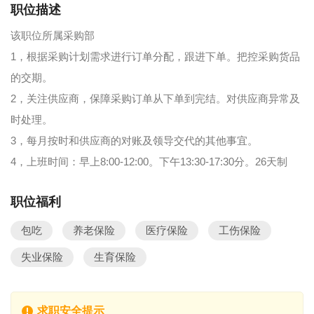
职位描述
该职位所属采购部
1，根据采购计划需求进行订单分配，跟进下单。把控采购货品
的交期。
2，关注供应商，保障采购订单从下单到完结。对供应商异常及
时处理。
3，每月按时和供应商的对账及领导交代的其他事宜。
4，上班时间：早上8:00-12:00。下午13:30-17:30分。26天制
职位福利
包吃
养老保险
医疗保险
工伤保险
失业保险
生育保险
求职安全提示