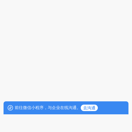
前往微信小程序，与企业在线沟通。
去沟通