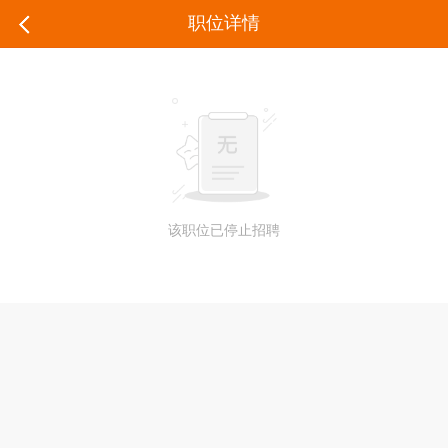
职位详情
该职位已停止招聘