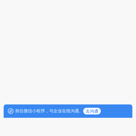
前往微信小程序，与企业在线沟通。
去沟通