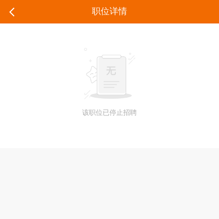
职位详情
该职位已停止招聘