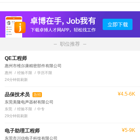
职位推荐
QE工程师
惠州市维尔康精密部件有限公司
惠州
经验不限
学历不限
24分钟前刷新
¥4.5-6K
品保技术员
急招
东莞美隆电声器材有限公司
东莞
经验不限
中专
29分钟前刷新
¥5-9K
电子助理工程师
东莞市川信电子科技有限公司