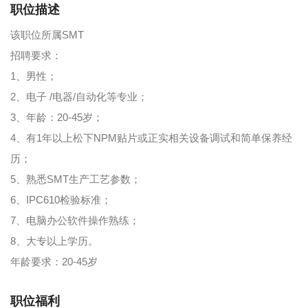
职位描述
该职位所属SMT
招聘要求：
1、男性；
2、电子 /电器/自动化等专业；
3、年龄：20-45岁；
4、有1年以上松下NPM贴片或正实相关设备调试和简单保养经
历；
5、熟悉SMT生产工艺参数；
6、IPC610检验标准；
7、电脑办公软件操作熟练；
8、大专以上学历。
年龄要求：20-45岁
职位福利