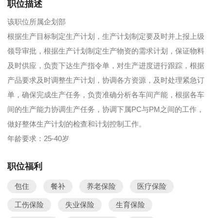
职位描述
该职位所属企划部
根据生产目标制定生产计划，生产计划制定要及时并上报上级
领导审批，根据生产计划制定生产物资的需求计划，保证物料
及时供应，负责下达生产指令单，对生产进度进行跟踪，根据
产品要求及时调整生产计划，协调各方资源，及时处理紧急订
单，确保完成生产任务，负责准确分析各车间产能，根据各车
间的生产能力协调生产任务，协调下属PC与PM之间的工作，
做好整体生产计划的检查和计划控制工作。
年龄要求：25-40岁
职位福利
包住
餐补
养老保险
医疗保险
工伤保险
失业保险
生育保险