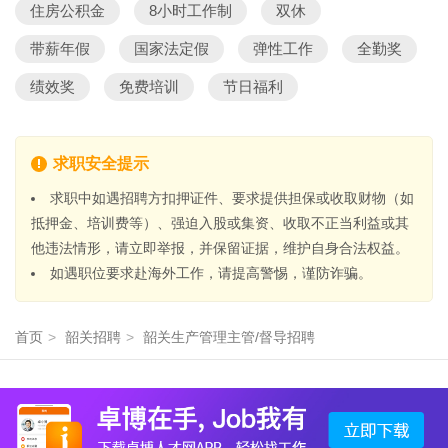
住房公积金
8小时工作制
双休
带薪年假
国家法定假
弹性工作
全勤奖
绩效奖
免费培训
节日福利
求职安全提示
求职中如遇招聘方扣押证件、要求提供担保或收取财物（如
抵押金、培训费等）、强迫入股或集资、收取不正当利益或其
他违法情形，请立即举报，并保留证据，维护自身合法权益。
如遇职位要求赴海外工作，请提高警惕，谨防诈骗。
首页
>
韶关招聘
>
韶关生产管理主管/督导招聘