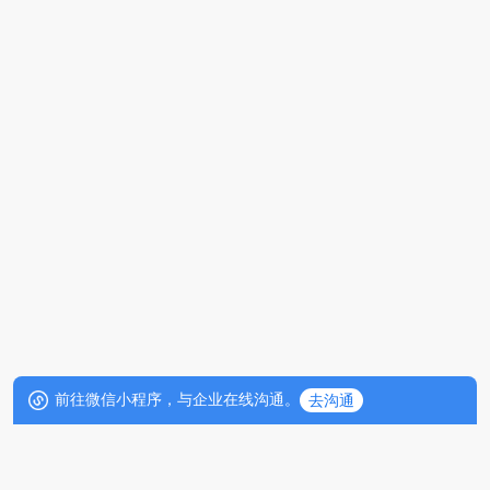
前往微信小程序，与企业在线沟通。
去沟通