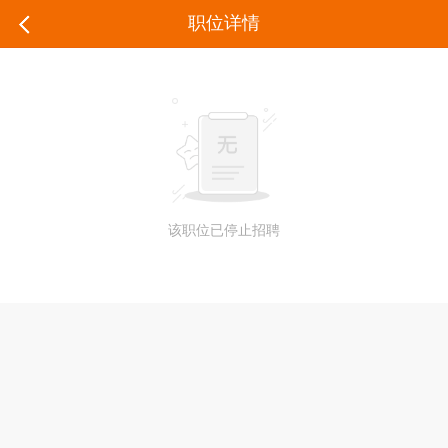
职位详情
该职位已停止招聘