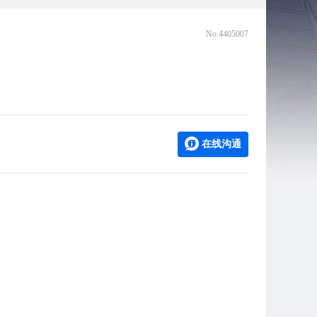
No.4405007
在线沟通