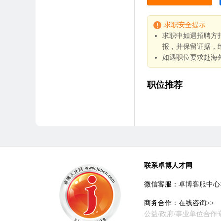
求职安全提示
求职中如遇招聘方
报，并保留证据，
如遇职位要求赴海
职位推荐
联系卓博人才网
微信客服：
卓博客服中心
商务合作：
在线咨询>>
公益/政府/事业单位合作