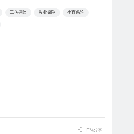
工伤保险
失业保险
生育保险
扫码分享