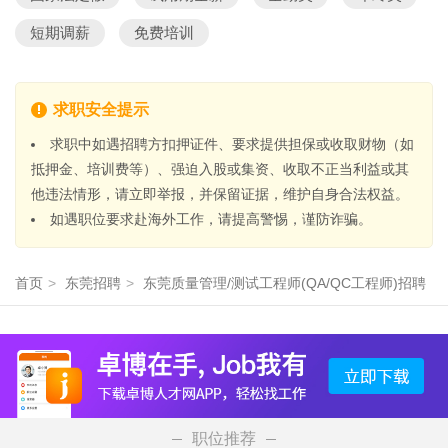
短期调薪
免费培训
求职安全提示
求职中如遇招聘方扣押证件、要求提供担保或收取财物（如
抵押金、培训费等）、强迫入股或集资、收取不正当利益或其
他违法情形，请立即举报，并保留证据，维护自身合法权益。
如遇职位要求赴海外工作，请提高警惕，谨防诈骗。
首页
>
东莞招聘
>
东莞质量管理/测试工程师(QA/QC工程师)招聘
职位推荐