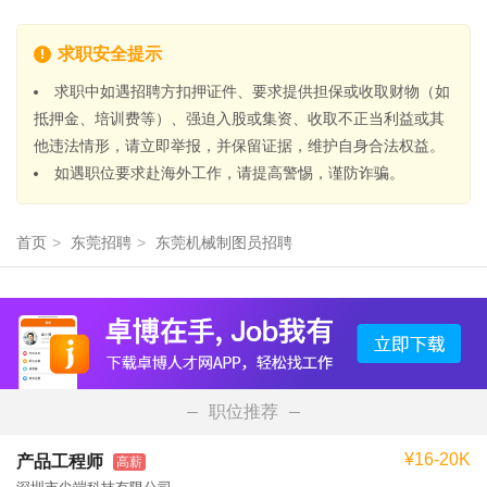
求职安全提示
求职中如遇招聘方扣押证件、要求提供担保或收取财物（如
抵押金、培训费等）、强迫入股或集资、收取不正当利益或其
他违法情形，请立即举报，并保留证据，维护自身合法权益。
如遇职位要求赴海外工作，请提高警惕，谨防诈骗。
首页
>
东莞招聘
>
东莞机械制图员招聘
职位推荐
¥16-20K
产品工程师
高薪