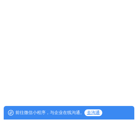
前往微信小程序，与企业在线沟通。
去沟通