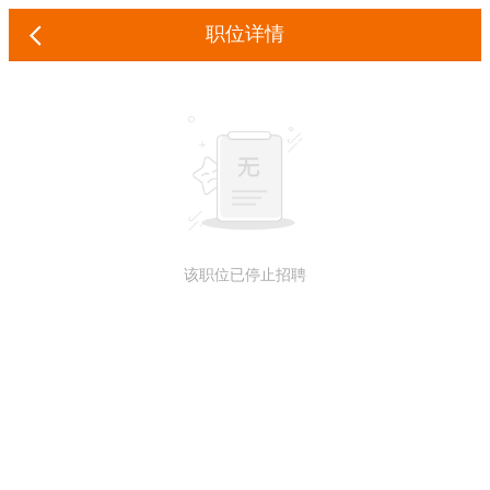
职位详情
该职位已停止招聘