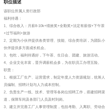
职位描述
该职位所属人资行政部
福利待遇：
1、综合收入：月薪8-10k+绩效奖+全勤奖+法定有薪假+下午茶
+过节福利+旅游
2、定期为小伙伴提供各类管理、技能、综合类培训，为团队小
伙伴提供多方面成长机会。
3、包吃，福利待遇好，下午茶、生日会、团建、旅游活动。
4、企业文化丰富，晋升调薪机会多，为在职员工办理五险。
职责：
1、根据工厂生产、运营需求，制定年度人力资源规划，统筹人
员编制、招聘计划与人力成本控制。
2、负责生产一线、技术、管理等各岗位招聘工作，搭建招聘渠
道，保障车间及各部门人员及时到岗。
3、建立并完善工厂人事管理制度，包括考勤、入离职、劳动合