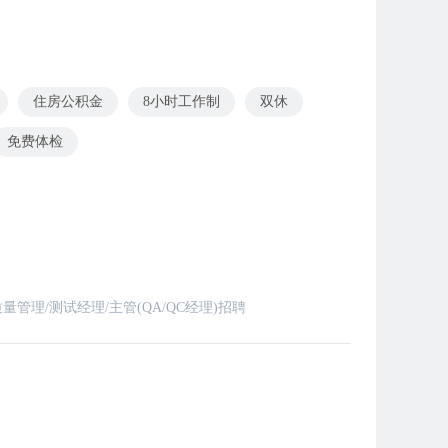
住房公积金
8小时工作制
双休
免费体检
管理/测试经理/主管(QA/QC经理)招聘