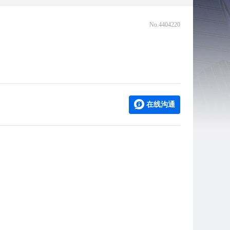
No.4404220
在线沟通