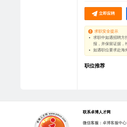
立即应聘
求职安全提示
求职中如遇招聘方
报，并保留证据，
如遇职位要求赴海
职位推荐
联系卓博人才网
微信客服：
卓博客服中心