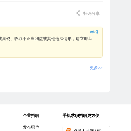
扫码分享
举报
或集资、收取不正当利益或其他违法情形，请立即举
更多>>
企业招聘
手机求职招聘更方便
发布职位