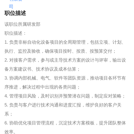
职位描述
该职位所属研发部
职位描述：
1. 负责非标自动化设备项目的全周期管理，包括立项、计划、
执行、监控及验收，确保项目按时、按质、按预算交付；
2. 对接客户需求，参与或主导技术方案的设计与评审，输出设
备方案建议书、技术协议及成本估算；
3. 协调内部机械、电气、软件等团队资源，推动项目各环节有
序推进，解决过程中出现的各类问题；
4. 管理项目风险，及时识别并预警潜在问题，制定应对策略；
5. 负责与客户进行技术沟通和进度汇报，维护良好的客户关
系；
6. 协助优化项目管理流程，沉淀技术方案模板，提升团队整体
效率。