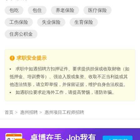
包吃
包住
养老保险
医疗保险
工伤保险
失业保险
生育保险
住房公积金
求职安全提示
求职中如遇招聘方扣押证件、要求提供担保或收取财物（如
抵押金、培训费等）、强迫入股或集资、收取不正当利益或其
他违法情形，请立即举报，并保留证据，维护自身合法权益。
如遇职位要求赴海外工作，请提高警惕，谨防诈骗。
首页
>
惠州招聘
>
惠州项目工程师招聘