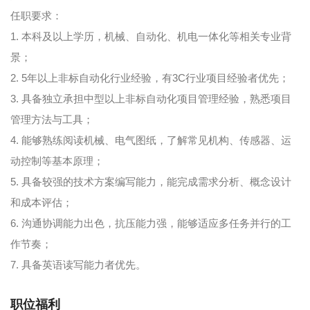
任职要求：
1. 本科及以上学历，机械、自动化、机电一体化等相关专业背
景；
2. 5年以上非标自动化行业经验，有3C行业项目经验者优先；
3. 具备独立承担中型以上非标自动化项目管理经验，熟悉项目
管理方法与工具；
4. 能够熟练阅读机械、电气图纸，了解常见机构、传感器、运
动控制等基本原理；
5. 具备较强的技术方案编写能力，能完成需求分析、概念设计
和成本评估；
6. 沟通协调能力出色，抗压能力强，能够适应多任务并行的工
作节奏；
7. 具备英语读写能力者优先。
职位福利