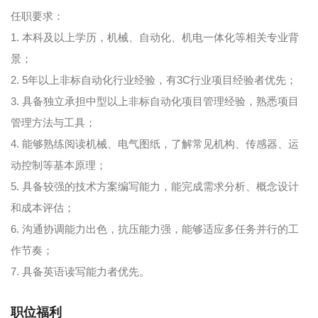
任职要求：
1. 本科及以上学历，机械、自动化、机电一体化等相关专业背
景；
2. 5年以上非标自动化行业经验，有3C行业项目经验者优先；
3. 具备独立承担中型以上非标自动化项目管理经验，熟悉项目
管理方法与工具；
4. 能够熟练阅读机械、电气图纸，了解常见机构、传感器、运
动控制等基本原理；
5. 具备较强的技术方案编写能力，能完成需求分析、概念设计
和成本评估；
6. 沟通协调能力出色，抗压能力强，能够适应多任务并行的工
作节奏；
7. 具备英语读写能力者优先。
职位福利