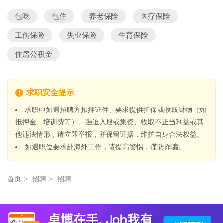
包吃
包住
养老保险
医疗保险
工伤保险
失业保险
生育保险
住房公积金
求职安全提示
求职中如遇招聘方扣押证件、要求提供担保或收取财物（如
抵押金、培训费等）、强迫入股或集资、收取不正当利益或其
他违法情形，请立即举报，并保留证据，维护自身合法权益。
如遇职位要求赴海外工作，请提高警惕，谨防诈骗。
首页
>
招聘
>
招聘