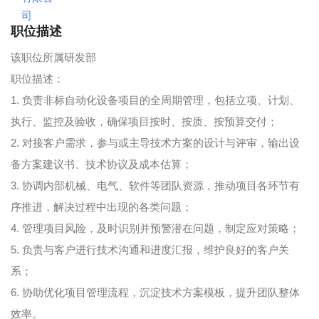
职位描述
该职位所属研发部
职位描述：
1. 负责非标自动化设备项目的全周期管理，包括立项、计划、
执行、监控及验收，确保项目按时、按质、按预算交付；
2. 对接客户需求，参与或主导技术方案的设计与评审，输出设
备方案建议书、技术协议及成本估算；
3. 协调内部机械、电气、软件等团队资源，推动项目各环节有
序推进，解决过程中出现的各类问题；
4. 管理项目风险，及时识别并预警潜在问题，制定应对策略；
5. 负责与客户进行技术沟通和进度汇报，维护良好的客户关
系；
6. 协助优化项目管理流程，沉淀技术方案模板，提升团队整体
效率。