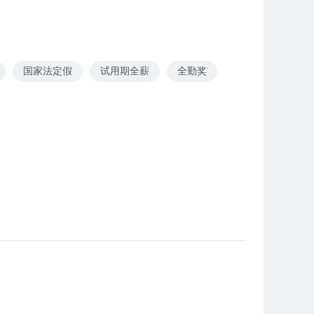
国家法定假
试用期全薪
全勤奖