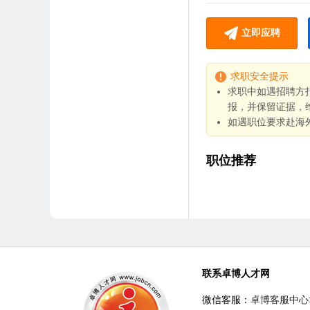
立即应聘
求职安全提示
求职中如遇招聘方
报，并保留证据，
如遇职位要求赴海
职位推荐
联系卓博人才网
微信客服：
卓博客服中心