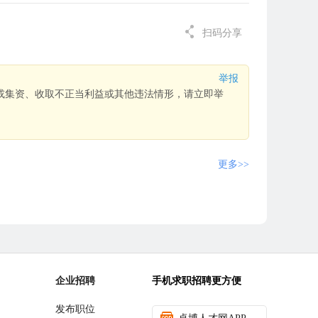
扫码分享
举报
或集资、收取不正当利益或其他违法情形，请立即举
更多>>
企业招聘
手机求职招聘更方便
发布职位