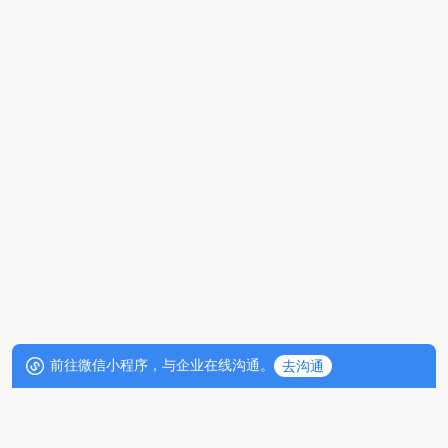
前往微信小程序，与企业在线沟通。
去沟通