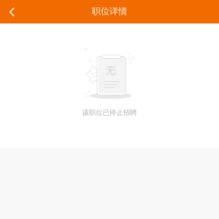
职位详情
该职位已停止招聘