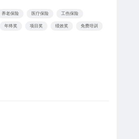
养老保险
医疗保险
工伤保险
年终奖
项目奖
绩效奖
免费培训