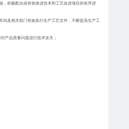
核，积极配合或有效推进技术和工艺改进项目的有序进
车间及相关部门有效执行生产工艺文件，不断提高生产工
源对产品质量问题进行技术攻关；