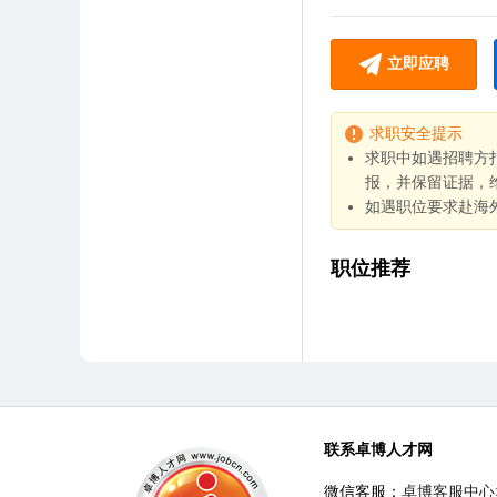
立即应聘
求职安全提示
求职中如遇招聘方
报，并保留证据，
如遇职位要求赴海
职位推荐
联系卓博人才网
微信客服：
卓博客服中心