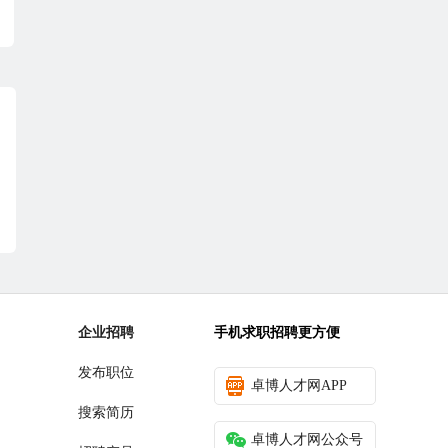
企业招聘
手机求职招聘更方便
发布职位
卓博人才网APP
搜索简历
卓博人才网公众号