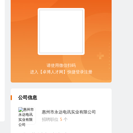
请使用微信扫码
进入【卓博人才网】快捷登录注册
公司信息
惠州市永达电讯实业有限公司
招聘职位
5
个