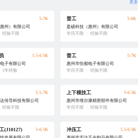
更多
普工
5-7K
5-6K
惠州）有限公司
盈硕科技（惠州）有限公司
经验不限
学历不限
|
经验不限
员
普工
5.5-6.5K
5-7K
电子有限公司
惠州市恒都电子有限公司
1年经验
学历不限
|
经验不限
上下模技工
5.5-7K
5-6.5K
达传导科技有限公司
惠州市维尔康精密部件有限公司
经验不限
学历不限
|
经验不限
(J10127)
冲压工
5-6.5K
5.5-6.5K
技发展有限公司
惠州市宏达五金制品有限公司