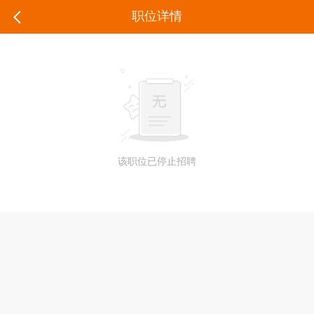
职位详情
该职位已停止招聘