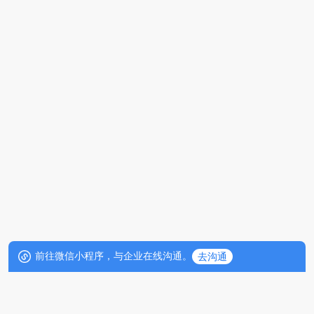
前往微信小程序，与企业在线沟通。
去沟通