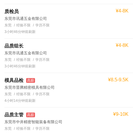
¥4-8K
质检员
东莞市讯通五金有限公司
东莞
经验不限
学历不限
3小时46分钟前刷新
¥4-8K
品质组长
东莞市讯通五金有限公司
东莞
经验不限
学历不限
3小时46分钟前刷新
¥8.5-9.5K
模具品检
高薪
东莞市晋腾精密模具有限公司
东莞
经验不限
学历不限
4小时14分钟前刷新
¥9-10K
品质主管
高薪
东莞市中井精密智能装备有限公司
东莞
经验不限
学历不限