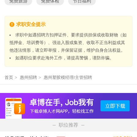
免费旅游
免费体检
节日福利
求职安全提示
求职中如遇招聘方扣押证件、要求提供担保或收取财物（如
抵押金、培训费等）、强迫入股或集资、收取不正当利益或其
他违法情形，请立即举报，并保留证据，维护自身合法权益。
如遇职位要求赴海外工作，请提高警惕，谨防诈骗。
首页
>
惠州招聘
>
惠州塑胶模经理/主管招聘
职位推荐