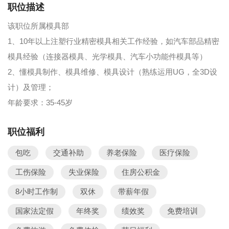
职位描述
该职位所属模具部
1、10年以上注塑行业精密模具相关工作经验，如汽车部品精密
模具经验（连接器模具、光学模具、汽车小功能件模具等）
2、懂模具制作、模具维修、模具设计（熟练运用UG，全3D设
计）及管理；
年龄要求：35-45岁
职位福利
包吃
交通补助
养老保险
医疗保险
工伤保险
失业保险
住房公积金
8小时工作制
双休
带薪年假
国家法定假
年终奖
绩效奖
免费培训