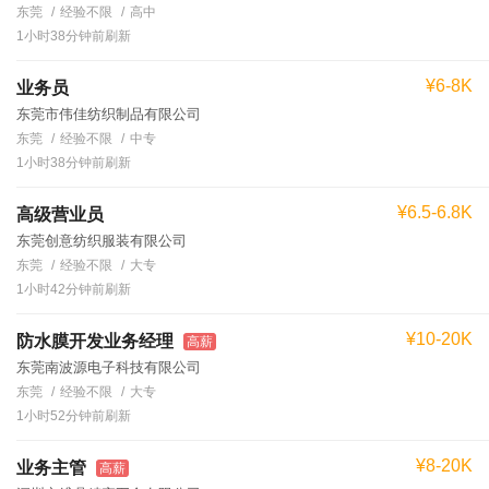
东莞
经验不限
高中
1小时38分钟前刷新
¥6-8K
业务员
东莞市伟佳纺织制品有限公司
东莞
经验不限
中专
1小时38分钟前刷新
¥6.5-6.8K
高级营业员
东莞创意纺织服装有限公司
东莞
经验不限
大专
1小时42分钟前刷新
¥10-20K
防水膜开发业务经理
高薪
东莞南波源电子科技有限公司
东莞
经验不限
大专
1小时52分钟前刷新
¥8-20K
业务主管
高薪