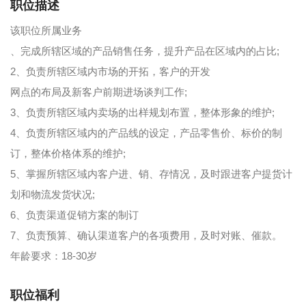
职位描述
该职位所属业务
、完成所辖区域的产品销售任务，提升产品在区域内的占比;
2、负责所辖区域内市场的开拓，客户的开发
网点的布局及新客户前期进场谈判工作;
3、负责所辖区域内卖场的出样规划布置，整体形象的维护;
4、负责所辖区域内的产品线的设定，产品零售价、标价的制
订，整体价格体系的维护;
5、掌握所辖区域内客户进、销、存情况，及时跟进客户提货计
划和物流发货状况;
6、负责渠道促销方案的制订
7、负责预算、确认渠道客户的各项费用，及时对账、催款。
年龄要求：18-30岁
职位福利