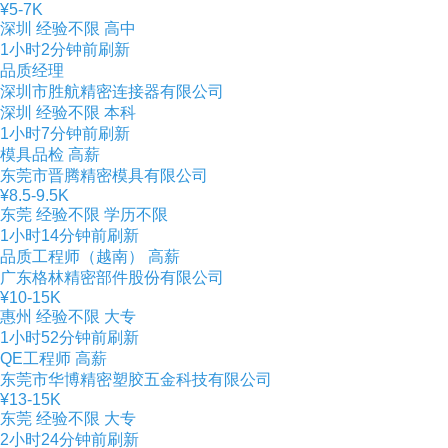
¥5-7K
深圳
经验不限
高中
1小时2分钟前刷新
品质经理
深圳市胜航精密连接器有限公司
深圳
经验不限
本科
1小时7分钟前刷新
模具品检
高薪
东莞市晋腾精密模具有限公司
¥8.5-9.5K
东莞
经验不限
学历不限
1小时14分钟前刷新
品质工程师（越南）
高薪
广东格林精密部件股份有限公司
¥10-15K
惠州
经验不限
大专
1小时52分钟前刷新
QE工程师
高薪
东莞市华博精密塑胶五金科技有限公司
¥13-15K
东莞
经验不限
大专
2小时24分钟前刷新