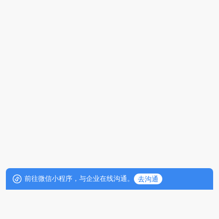
前往微信小程序，与企业在线沟通。
去沟通