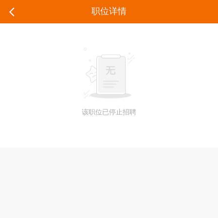
职位详情
该职位已停止招聘