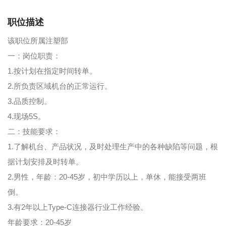
职位描述
该职位所属注塑部
一：岗位职责：
1.按计划在指定时间转单。
2.所负责区域机台的正常运行。
3.品质控制。
4.现场5S。
二：技能要求：
1.了解机台、产品状况，及时处理生产中的各种缺陷等问题，根
据计划安排及时转单。
2.男性，年龄：20-45岁，初中学历以上，单休，能接受两班
倒。
3.有2年以上Type-C连接器行业工作经验。
年龄要求：20-45岁