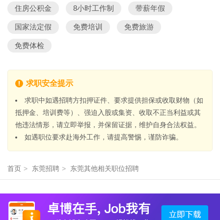
住房公积金
8小时工作制
带薪年假
国家法定假
免费培训
免费旅游
免费体检
求职安全提示
求职中如遇招聘方扣押证件、要求提供担保或收取财物（如
抵押金、培训费等）、强迫入股或集资、收取不正当利益或其
他违法情形，请立即举报，并保留证据，维护自身合法权益。
如遇职位要求赴海外工作，请提高警惕，谨防诈骗。
首页
>
东莞招聘
>
东莞其他相关职位招聘