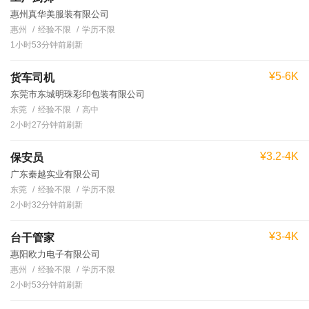
惠州真华美服装有限公司
惠州
经验不限
学历不限
1小时53分钟前刷新
¥5-6K
货车司机
东莞市东城明珠彩印包装有限公司
东莞
经验不限
高中
2小时27分钟前刷新
¥3.2-4K
保安员
广东秦越实业有限公司
东莞
经验不限
学历不限
2小时32分钟前刷新
¥3-4K
台干管家
惠阳欧力电子有限公司
惠州
经验不限
学历不限
2小时53分钟前刷新