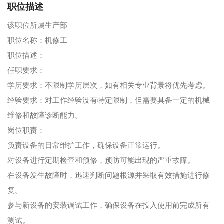
职位描述
该职位所属生产部
职位名称：机修工
职位描述：
任职要求：
学历要求：不限制学历层次，如有相关专业背景将优先考虑。
经验要求：对工作经验没有特定限制，但需要具备一定的机械
维修和故障诊断能力。
岗位职责：
负责设备的日常维护工作，确保设备正常运行。
对设备进行定期检查和预修，预防可能出现的严重故障。
在设备发生故障时，迅速判断问题根源并采取有效措施进行修
复。
参与新设备的安装调试工作，确保设备在投入使用前完成所有
测试。