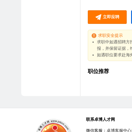
立即应聘
求职安全提示
求职中如遇招聘方
报，并保留证据，
如遇职位要求赴海
职位推荐
联系卓博人才网
微信客服：
卓博客服中心