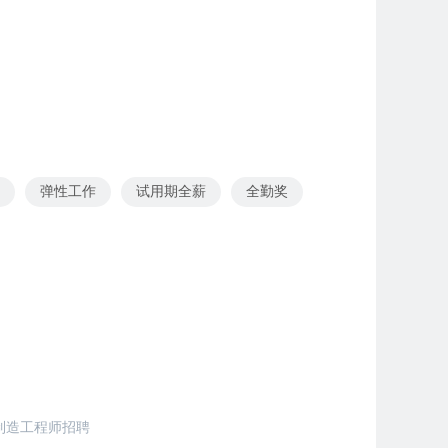
弹性工作
试用期全薪
全勤奖
制造工程师招聘