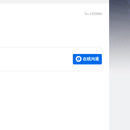
No.4399906
在线沟通