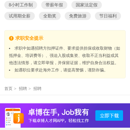
8小时工作制
带薪年假
国家法定假
试用期全薪
全勤奖
免费旅游
节日福利
求职安全提示
求职中如遇招聘方扣押证件、要求提供担保或收取财物（如
抵押金、培训费等）、强迫入股或集资、收取不正当利益或其
他违法情形，请立即举报，并保留证据，维护自身合法权益。
如遇职位要求赴海外工作，请提高警惕，谨防诈骗。
首页
>
招聘
>
招聘