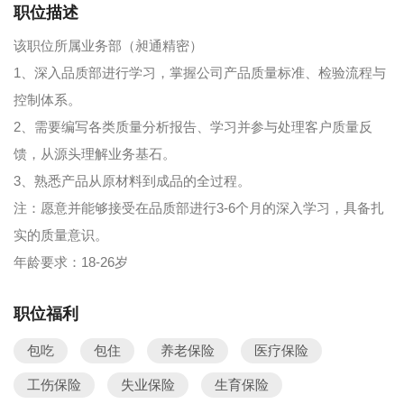
职位描述
该职位所属业务部（昶通精密）
1、深入品质部进行学习，掌握公司产品质量标准、检验流程与
控制体系。
2、需要编写各类质量分析报告、学习并参与处理客户质量反
馈，从源头理解业务基石。
3、熟悉产品从原材料到成品的全过程。
注：愿意并能够接受在品质部进行3-6个月的深入学习，具备扎
实的质量意识。
年龄要求：18-26岁
职位福利
包吃
包住
养老保险
医疗保险
工伤保险
失业保险
生育保险