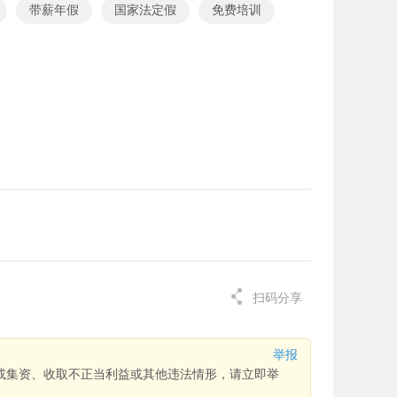
带薪年假
国家法定假
免费培训
扫码分享
举报
或集资、收取不正当利益或其他违法情形，请立即举