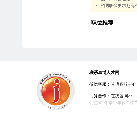
如遇职位要求赴海
职位推荐
联系卓博人才网
微信客服：
卓博客服中心
商务合作：
在线咨询>>
公益/政府/事业单位合作