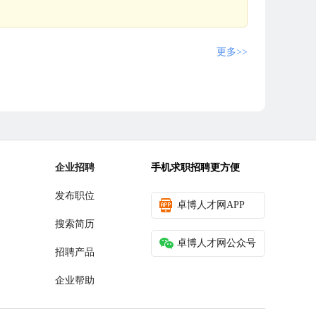
更多>>
企业招聘
手机求职招聘更方便
发布职位
卓博人才网APP
搜索简历
卓博人才网公众号
招聘产品
企业帮助