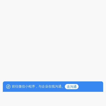
前往微信小程序，与企业在线沟通。
去沟通