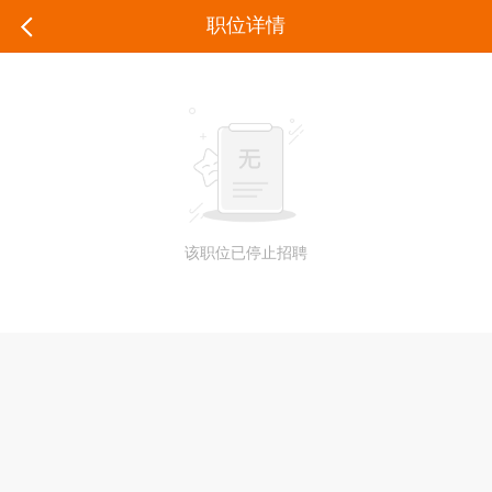
职位详情
该职位已停止招聘