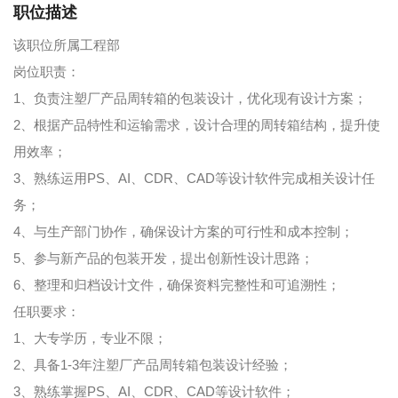
职位描述
该职位所属工程部
岗位职责：
1、负责注塑厂产品周转箱的包装设计，优化现有设计方案；
2、根据产品特性和运输需求，设计合理的周转箱结构，提升使
用效率；
3、熟练运用PS、AI、CDR、CAD等设计软件完成相关设计任
务；
4、与生产部门协作，确保设计方案的可行性和成本控制；
5、参与新产品的包装开发，提出创新性设计思路；
6、整理和归档设计文件，确保资料完整性和可追溯性；
任职要求：
1、大专学历，专业不限；
2、具备1-3年注塑厂产品周转箱包装设计经验；
3、熟练掌握PS、AI、CDR、CAD等设计软件；