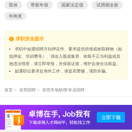
双休
带薪年假
国家法定假
试用期全薪
年终奖
求职安全提示
求职中如遇招聘方扣押证件、要求提供担保或收取财物（如
抵押金、培训费等）、强迫入股或集资、收取不正当利益或其
他违法情形，请立即举报，并保留证据，维护自身合法权益。
如遇职位要求赴海外工作，请提高警惕，谨防诈骗。
首页
>
东莞招聘
>
东莞市场助理/专员招聘