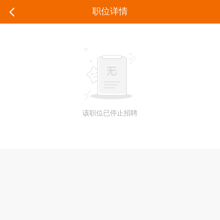
职位详情
该职位已停止招聘