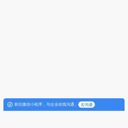
前往微信小程序，与企业在线沟通。
去沟通