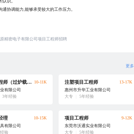
的认识。
沟通协调能力,能够承受较大的工作压力。
原精密电子有限公司项目工程师招聘
更多
夹治具工程师（过炉载具）
注塑项目工程师
10-11K
13-17K
业有限公司
惠州市升华工业有限公司
3年经验
大专
|
5年经验
经理
项目工程师
10-15K
9-12K
具有限公司
东莞市沃通实业有限公司
年经验
大专
|
5年经验