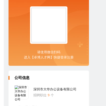
请使用微信扫码
进入【卓博人才网】快捷登录注册
公司信息
深圳市大华办公设备有限公司
招聘职位
9
个