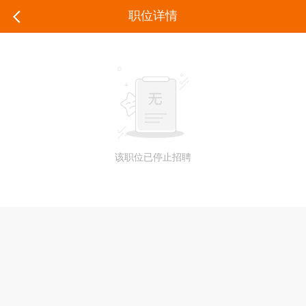
职位详情
该职位已停止招聘