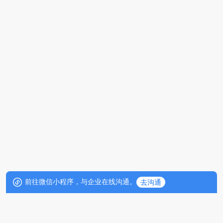
前往微信小程序，与企业在线沟通。
去沟通