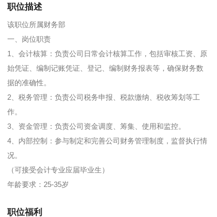
职位描述
该职位所属财务部
一、岗位职责
1、会计核算：负责公司日常会计核算工作，包括审核工资、原
始凭证、编制记账凭证、登记、编制财务报表等，确保财务数
据的准确性。
2、税务管理：负责公司税务申报、税款缴纳、税收筹划等工
作。
3、资金管理：负责公司资金调度、筹集、使用和监控。
4、内部控制：参与制定和完善公司财务管理制度，监督执行情
况。
（可接受会计专业应届毕业生）
年龄要求：25-35岁
职位福利