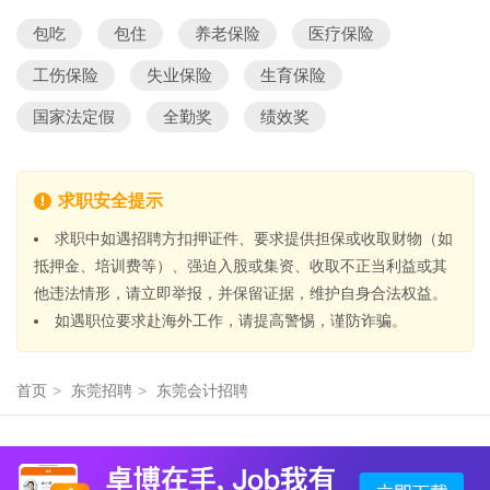
包吃
包住
养老保险
医疗保险
工伤保险
失业保险
生育保险
国家法定假
全勤奖
绩效奖
求职安全提示
求职中如遇招聘方扣押证件、要求提供担保或收取财物（如
抵押金、培训费等）、强迫入股或集资、收取不正当利益或其
他违法情形，请立即举报，并保留证据，维护自身合法权益。
如遇职位要求赴海外工作，请提高警惕，谨防诈骗。
首页
>
东莞招聘
>
东莞会计招聘