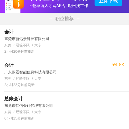
职位推荐
会计
东莞市新远景科技有限公司
东莞
经验不限
大专
2小时20分钟前刷新
¥4-8K
会计
广东致景智能信息科技有限公司
东莞
经验不限
大专
2小时23分钟前刷新
总账会计
东莞市仁信会计代理有限公司
东莞
经验不限
大专
6小时25分钟前刷新