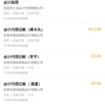
会计助理
东莞市仁信会计代理有限公司
东莞
经验不限
学历不限
6小时34分钟前刷新
¥4.5-8K
会计代理记帐（樟木头）
东莞市朋信财税会计有限公司
东莞
经验不限
学历不限
7小时29分钟前刷新
¥5-8K
会计代理记帐（常平）
东莞市朋信财税会计有限公司
东莞
经验不限
中专
7小时29分钟前刷新
¥5-8K
会计代理记账（ 塘厦）
东莞市朋信财税会计有限公司
东莞
经验不限
大专
7小时29分钟前刷新