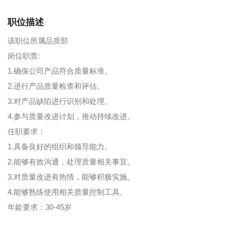
职位描述
该职位所属品质部
岗位职责:
1.确保公司产品符合质量标准。
2.进行产品质量检查和评估。
3.对产品缺陷进行识别和处理。
4.参与质量改进计划，推动持续改进。
任职要求：
1.具备良好的组织和领导能力。
2.能够有效沟通，处理质量相关事宜。
3.对质量改进有热情，能够积极实施。
4.能够熟练使用相关质量控制工具。
年龄要求：30-45岁