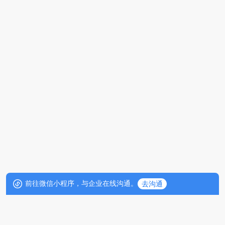
前往微信小程序，与企业在线沟通。
去沟通