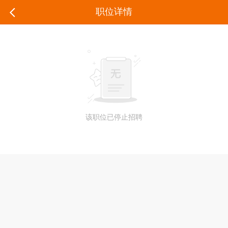
职位详情
该职位已停止招聘