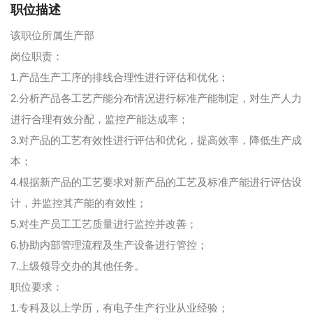
职位描述
该职位所属生产部
岗位职责：
1.产品生产工序的排线合理性进行评估和优化；
2.分析产品各工艺产能分布情况进行标准产能制定，对生产人力
进行合理有效分配，监控产能达成率；
3.对产品的工艺有效性进行评估和优化，提高效率，降低生产成
本；
4.根据新产品的工艺要求对新产品的工艺及标准产能进行评估设
计，并监控其产能的有效性；
5.对生产员工工艺质量进行监控并改善；
6.协助内部管理流程及生产设备进行管控；
7.上级领导交办的其他任务。
职位要求：
1.专科及以上学历，有电子生产行业从业经验；