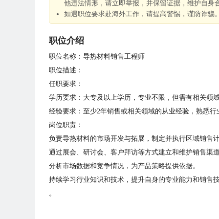
他违法情形，请立即举报，并保留证据，维护自身
如遇职位要求赴海外工作，请提高警惕，谨防诈骗
职位介绍
职位名称：导热材料销售工程师
职位描述：
任职要求：
学历要求：大专及以上学历，专业不限，但需有相关领
经验要求：至少2年销售或相关领域的从业经验，熟悉行
岗位职责：
负责导热材料的市场开发与拓展，制定并执行区域销售
通过展会、研讨会、客户拜访等方式建立和维护销售渠
分析市场数据和竞争情况，为产品策略提供依据。
持续学习行业知识和技术，提升自身的专业能力和销售
。