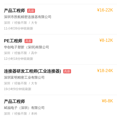
¥16-22K
产品工程师
高薪
深圳市胜航精密连接器有限公司
深圳
经验不限
大专
11小时39分钟前刷新
¥8-12K
PE工程师
高薪
华创电子塑胶（深圳)有限公司
深圳
经验不限
高中
12小时18分钟前刷新
¥18-24K
连接器研发工程师(工业连接器)
高薪
深圳富明精密工业有限公司
深圳
经验不限
大专
19小时9分钟前刷新
¥6-8K
产品工程师
斌福电子（深圳）有限公司
深圳
经验不限
本科