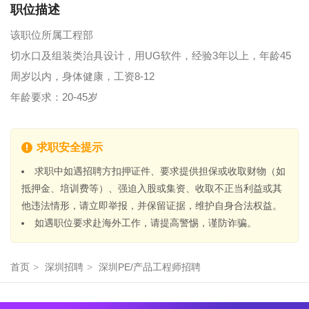
职位描述
该职位所属工程部
切水口及组装类治具设计，用UG软件，经验3年以上，年龄45
周岁以内，身体健康，工资8-12
年龄要求：20-45岁
求职安全提示
求职中如遇招聘方扣押证件、要求提供担保或收取财物（如
抵押金、培训费等）、强迫入股或集资、收取不正当利益或其
他违法情形，请立即举报，并保留证据，维护自身合法权益。
如遇职位要求赴海外工作，请提高警惕，谨防诈骗。
首页
>
深圳招聘
>
深圳PE/产品工程师招聘