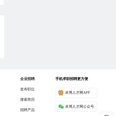
企业招聘
手机求职招聘更方便
发布职位
卓博人才网APP
搜索简历
卓博人才网公众号
招聘产品