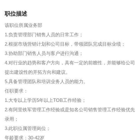
职位描述
该职位所属业务部
1.负责管理部门销售人员的日常工作；
2.根据市场营销计划和公司目标，带领团队完成目标业绩；
3.协助部门销售人员与客户进行沟通；
4.对行业的趋势和客户方向，具有一定的前瞻性，并能够给公司
提出建设性的开拓方向和建议。
5.具备管理团队和培训业务人员的能力。
任职要求：
1.大专以上学历5年以上TOB工作经验；
2.有阿里铁军管理工作经验或是知名公司销售管理工作经验优先
录用；
3.此职位属管理岗位；
年龄要求：30-42岁