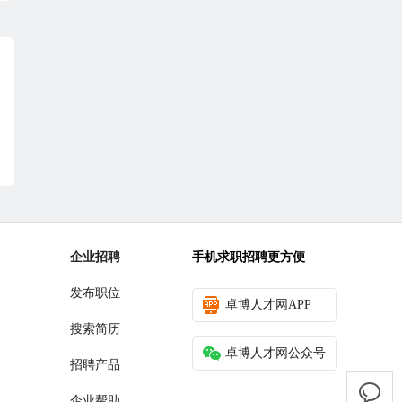
企业招聘
手机求职招聘更方便
发布职位
卓博人才网APP
搜索简历
卓博人才网公众号
招聘产品
企业帮助