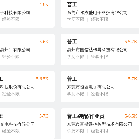
普工
4-6K
子科技有限公司
东莞市永杰盛电子科技有限公司
经验不限
学历不限
|
经验不限
普工
5-6K
5.5-7K
惠州）有限公司
惠州市国信达传导科技有限公司
经验不限
学历不限
|
经验不限
工
普工
5-6.5K
5-7K
科技股份有限公司
东莞市恒磊电子有限公司
经验不限
学历不限
|
经验不限
班
普工/装配/作业员
5-7K
5-6.5K
光电科技有限公司
东莞市富斯遥控模型技术有限公司
经验不限
学历不限
|
经验不限