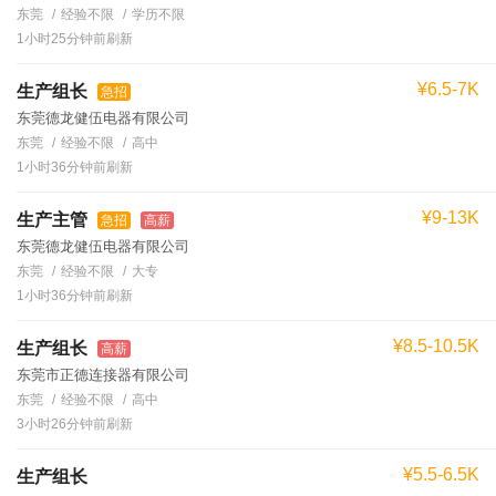
东莞
经验不限
学历不限
1小时25分钟前刷新
¥6.5-7K
生产组长
急招
东莞德龙健伍电器有限公司
东莞
经验不限
高中
1小时36分钟前刷新
¥9-13K
生产主管
急招
高薪
东莞德龙健伍电器有限公司
东莞
经验不限
大专
1小时36分钟前刷新
¥8.5-10.5K
生产组长
高薪
东莞市正德连接器有限公司
东莞
经验不限
高中
3小时26分钟前刷新
¥5.5-6.5K
生产组长