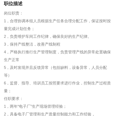
职位描述
岗位职责：
1，合理协调本组人员根据生产任务合理分配工作，保证按时按
量完成计划任务；
2，负责维护车间工作纪律，确保良好的生产纪律。
3，保持产线整洁，改善产线制程
4，严格执行推行生产管理制度，负责管理产线的异常处置确保
生产正常
5，及时发现并且反馈异常（包括缺料，设备异常，人员分配
等）
6，监督、指导、培训员工按照要求进行作业，控制生产过程质
量；
任职要求：
1，两年“电子厂”生产现场管理经验；
2，具备电子厂管理和生产质量控制能力和工作经验，